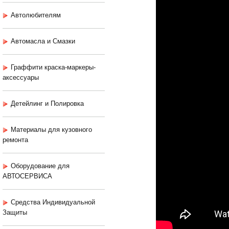
Автолюбителям
Автомасла и Смазки
Граффити краска-маркеры-
аксессуары
Детейлинг и Полировка
Материалы для кузовного
ремонта
Оборудование для
АВТОСЕРВИСА
Средства Индивидуальной
Защиты