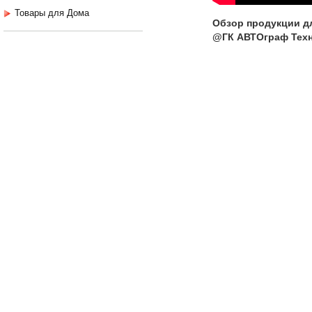
Товары для Дома
Обзор продукции д
@ГК АВТОграф Техн