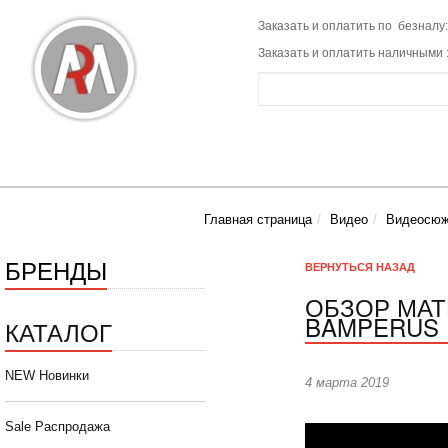
Заказать и оплатить по безналу:
Заказать и оплатить наличными 
Главная страница
Видео
Видеосю
БРЕНДЫ
ВЕРНУТЬСЯ
НАЗАД
ОБЗОР МАТ
BAMPERUS
КАТАЛОГ
NEW Новинки
4 марта 2019
Sale Распродажа