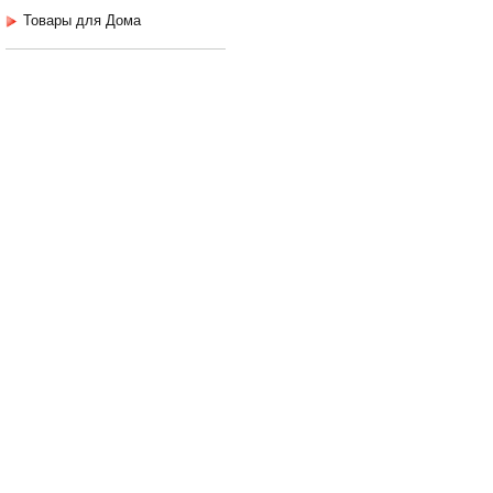
Товары для Дома