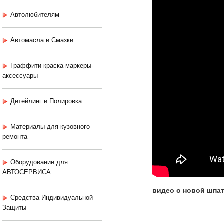
Автолюбителям
Автомасла и Смазки
Граффити краска-маркеры-
аксессуары
Детейлинг и Полировка
Материалы для кузовного
ремонта
Оборудование для
АВТОСЕРВИСА
видео о новой шпат
Средства Индивидуальной
Защиты