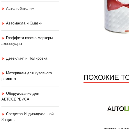
Автолюбителям
Автомасла и Смазки
Граффити краска-маркеры-
аксессуары
Детейлинг и Полировка
Материалы для кузовного
ПОХОЖИЕ Т
ремонта
Оборудование для
АВТОСЕРВИСА
Средства Индивидуальной
Защиты
колорстрим pg