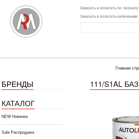
Заказать и оплатить по безналу:
Заказать и оплатить наличными 
Главная стр
БРЕНДЫ
111/S1AL БА
КАТАЛОГ
NEW Новинки
Sale Распродажа