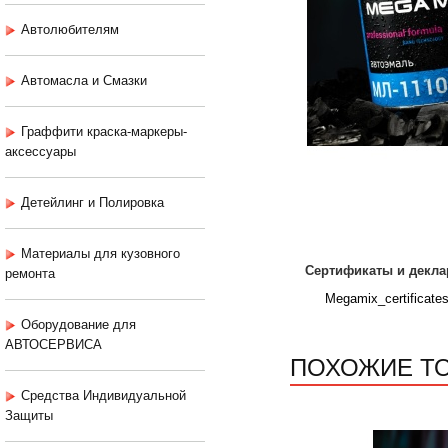
Автолюбителям
Автомасла и Смазки
Граффити краска-маркеры-
аксессуары
Детейлинг и Полировка
Материалы для кузовного
Сертификаты и декла
ремонта
Megamix_certificate
Оборудование для
АВТОСЕРВИСА
ПОХОЖИЕ Т
Средства Индивидуальной
Защиты