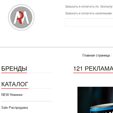
Заказать и оплатить по безналу:
Заказать и оплатить наличными 
Главная страница
БРЕНДЫ
121 РЕКЛАМА 
КАТАЛОГ
NEW Новинки
Sale Распродажа