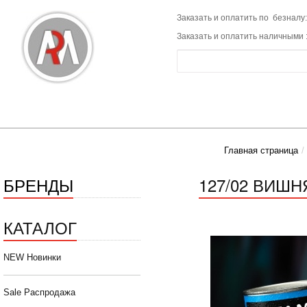
Заказать и оплатить по безналу:
Заказать и оплатить наличными 
Главная страница
БРЕНДЫ
127/02 ВИШНЯ
КАТАЛОГ
NEW Новинки
Sale Распродажа