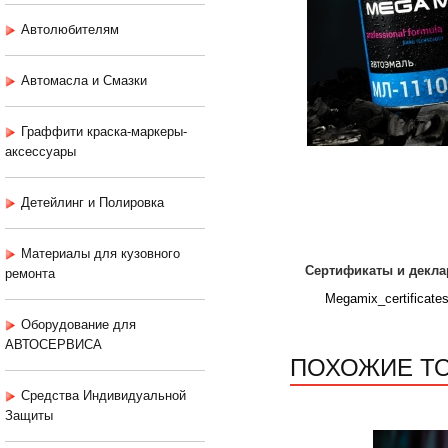
Автолюбителям
Автомасла и Смазки
Граффити краска-маркеры-
аксессуары
Детейлинг и Полировка
Материалы для кузовного
Сертификаты и декла
ремонта
Megamix_certificate
Оборудование для
АВТОСЕРВИСА
ПОХОЖИЕ Т
Средства Индивидуальной
Защиты