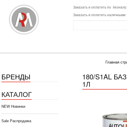
Заказать и оплатить по безналу:
Заказать и оплатить наличными 
Главная стр
БРЕНДЫ
180/S1AL Б
1Л
КАТАЛОГ
NEW Новинки
Sale Распродажа