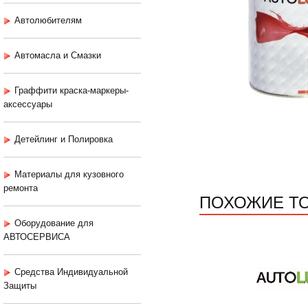
Автолюбителям
Автомасла и Смазки
Граффити краска-маркеры-
аксессуары
Детейлинг и Полировка
Материалы для кузовного
ремонта
ПОХОЖИЕ Т
Оборудование для
АВТОСЕРВИСА
Средства Индивидуальной
Защиты