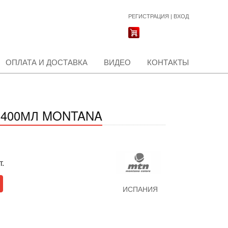
РЕГИСТРАЦИЯ
|
ВХОД
ОПЛАТА И ДОСТАВКА
ВИДЕО
КОНТАКТЫ
 400МЛ MONTANA
т.
ИСПАНИЯ