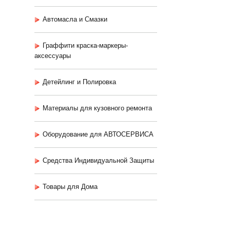
Автомасла и Смазки
Граффити краска-маркеры-
аксессуары
Детейлинг и Полировка
Материалы для кузовного ремонта
Оборудование для АВТОСЕРВИСА
Средства Индивидуальной Защиты
Товары для Дома