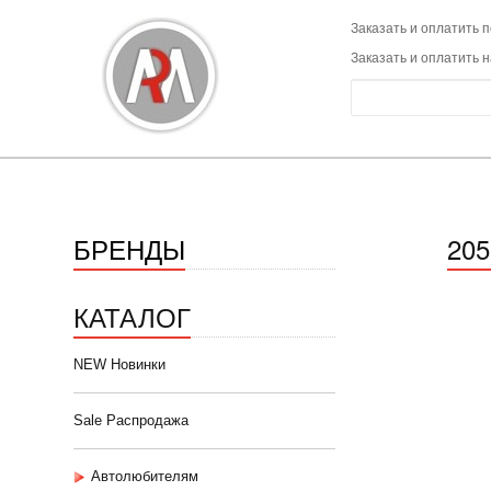
Заказать и оплатить п
Заказать и оплатить 
БРЕНДЫ
20
КАТАЛОГ
NEW Новинки
Sale Распродажа
Автолюбителям