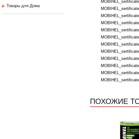
MOBIHEL_sertificates
Товары для Дома
MOBIHEL_sertificate
MOBIHEL_sertificates
MOBIHEL_sertificates
MOBIHEL_sertificates
MOBIHEL_sertificates
MOBIHEL_sertificates
MOBIHEL_sertificates
MOBIHEL_sertificates
MOBIHEL_sertificate
MOBIHEL_sertificate
MOBIHEL_sertificate
ПОХОЖИЕ Т