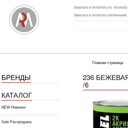
Заказать и оплатить по безналу:
Заказать и оплатить наличными 
Главная страница
БРЕНДЫ
236 БЕЖЕВАЯ
/6
КАТАЛОГ
NEW Новинки
Sale Распродажа