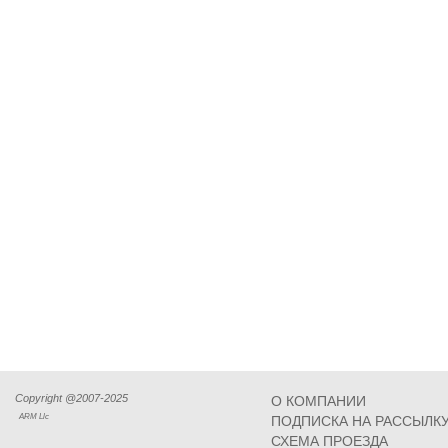
Copyright @2007-2025
О КОМПАНИИ
ARM Llc
ПОДПИСКА НА РАССЫЛК
СХЕМА ПРОЕЗДА