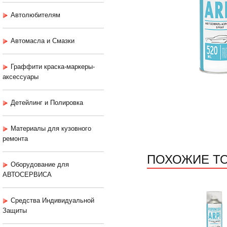
Автолюбителям
Автомасла и Смазки
Граффити краска-маркеры-
аксессуары
Детейлинг и Полировка
Материалы для кузовного
ремонта
ПОХОЖИЕ Т
Оборудование для
АВТОСЕРВИСА
Средства Индивидуальной
Защиты