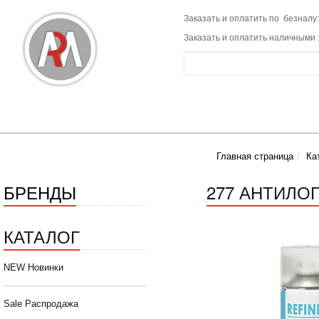
Заказать и оплатить по безналу:
Заказать и оплатить наличными 
Главная страница
Ка
БРЕНДЫ
277 АНТИЛОП
КАТАЛОГ
NEW Новинки
Sale Распродажа