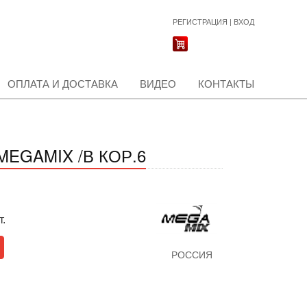
РЕГИСТРАЦИЯ
|
ВХОД
ОПЛАТА И ДОСТАВКА
ВИДЕО
КОНТАКТЫ
MEGAMIX /В КОР.6
т.
РОССИЯ