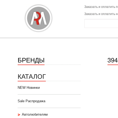
Заказать и оплатить п
Заказать и оплатить 
БРЕНДЫ
39
КАТАЛОГ
NEW Новинки
Sale Распродажа
Автолюбителям