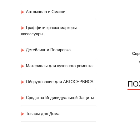
Автомасла и Смазки
Граффити краска-маркеры-
аксессуары
Детейлинг и Полировка
Сер
Материалы для кузовного ремонта
ПО
Оборудование для АВТОСЕРВИСА
Средства Индивидуальной Защиты
Товары для Дома