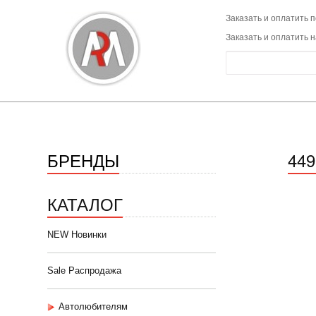
Заказать и оплатить п
Заказать и оплатить 
БРЕНДЫ
449
КАТАЛОГ
NEW Новинки
Sale Распродажа
Автолюбителям