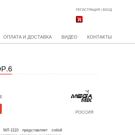
РЕГИСТРАЦИЯ
|
ВХОД
ОПЛАТА И ДОСТАВКА
ВИДЕО
КОНТАКТЫ
ОР.6
т.
РОССИЯ
я МЛ-1110 представляет собой