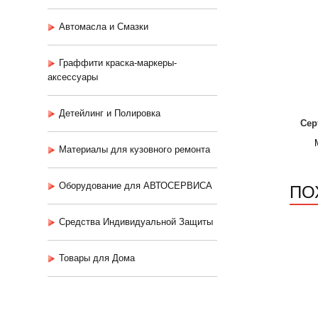
Автомасла и Смазки
Граффити краска-маркеры-
аксессуары
Детейлинг и Полировка
Сер
Материалы для кузовного ремонта
ПО
Оборудование для АВТОСЕРВИСА
Средства Индивидуальной Защиты
Товары для Дома