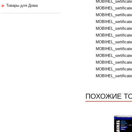
MOBIHEL_sertificates
Товары для Дома
MOBIHEL_sertificate
MOBIHEL_sertificates
MOBIHEL_sertificates
MOBIHEL_sertificates
MOBIHEL_sertificates
MOBIHEL_sertificates
MOBIHEL_sertificates
MOBIHEL_sertificates
MOBIHEL_sertificate
MOBIHEL_sertificate
MOBIHEL_sertificate
ПОХОЖИЕ Т