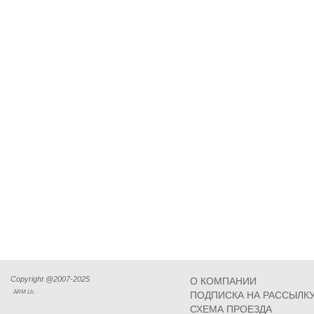
Copyright @2007-2025
О КОМПАНИИ
ARM Llc
ПОДПИСКА НА РАССЫЛК
СХЕМА ПРОЕЗДА