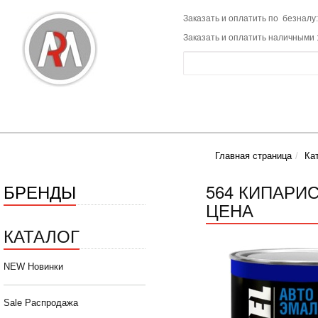
Заказать и оплатить по безналу:
Заказать и оплатить наличными 
Главная страница
Ка
БРЕНДЫ
564 КИПАРИС
ЦЕНА
КАТАЛОГ
NEW Новинки
Sale Распродажа