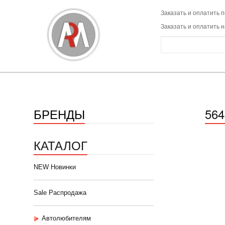
Заказать и оплатить п
Заказать и оплатить 
БРЕНДЫ
564
КАТАЛОГ
NEW Новинки
Sale Распродажа
Автолюбителям