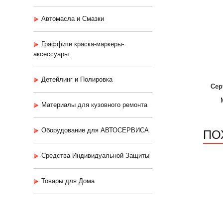
Автомасла и Смазки
Граффити краска-маркеры-
аксессуары
Детейлинг и Полировка
Сер
Материалы для кузовного ремонта
ПО
Оборудование для АВТОСЕРВИСА
Средства Индивидуальной Защиты
Товары для Дома