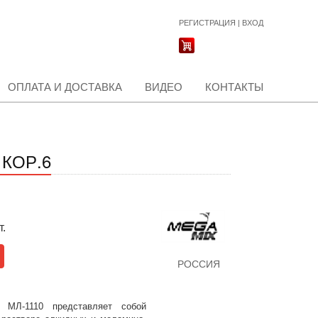
РЕГИСТРАЦИЯ
|
ВХОД
ОПЛАТА И ДОСТАВКА
ВИДЕО
КОНТАКТЫ
 КОР.6
т.
РОССИЯ
я МЛ-1110 представляет собой