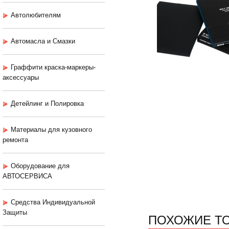
Автолюбителям
Автомасла и Смазки
Граффити краска-маркеры-
аксессуары
Детейлинг и Полировка
Материалы для кузовного
ремонта
Оборудование для
АВТОСЕРВИСА
Средства Индивидуальной
Защиты
ПОХОЖИЕ Т