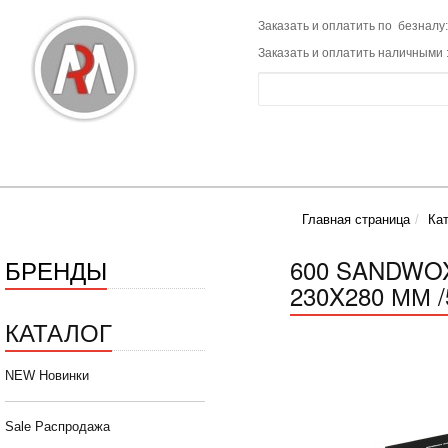
Заказать и оплатить по безналу:
Заказать и оплатить наличными 
Главная страница
Ка
БРЕНДЫ
600 SANDWO
230X280 ММ /
КАТАЛОГ
NEW Новинки
Sale Распродажа