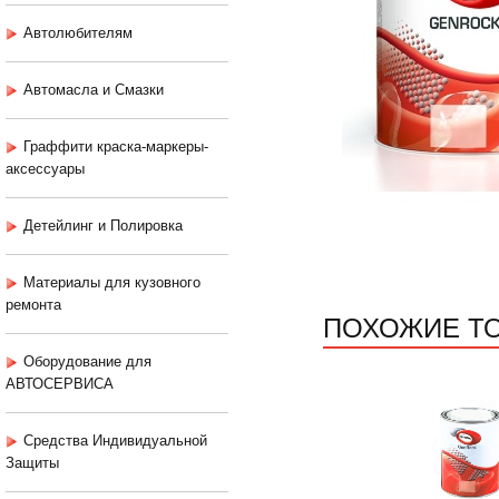
Автолюбителям
Автомасла и Смазки
Граффити краска-маркеры-
аксессуары
Детейлинг и Полировка
Материалы для кузовного
ремонта
ПОХОЖИЕ Т
Оборудование для
АВТОСЕРВИСА
Средства Индивидуальной
Защиты