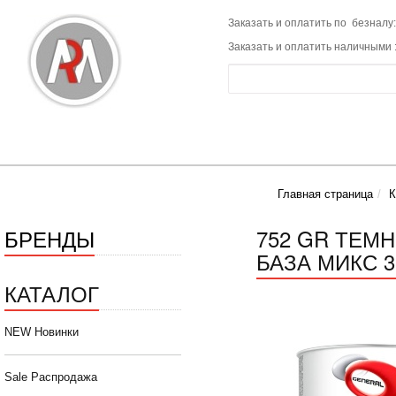
Заказать и оплатить по безналу:
Заказать и оплатить наличными 
Главная страница
К
БРЕНДЫ
752 GR ТЕМ
БАЗА МИКС 3
КАТАЛОГ
NEW Новинки
Sale Распродажа