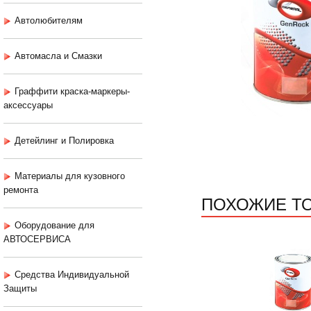
Автолюбителям
Автомасла и Смазки
Граффити краска-маркеры-
аксессуары
Детейлинг и Полировка
Материалы для кузовного
ремонта
ПОХОЖИЕ Т
Оборудование для
АВТОСЕРВИСА
Средства Индивидуальной
Защиты