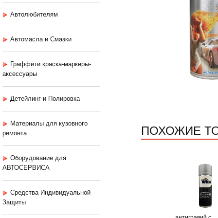
Автолюбителям
Автомасла и Смазки
Граффити краска-маркеры-
аксессуары
Детейлинг и Полировка
Материалы для кузовного
ПОХОЖИЕ Т
ремонта
Оборудование для
АВТОСЕРВИСА
Средства Индивидуальной
Защиты
антигравий с