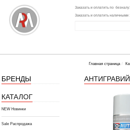
Заказать и оплатить по безналу:
Заказать и оплатить наличными 
Главная страница
Ка
БРЕНДЫ
АНТИГРАВИЙ
КАТАЛОГ
NEW Новинки
Sale Распродажа