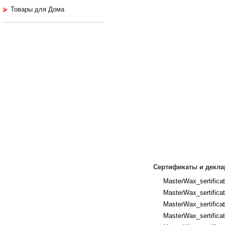
Товары для Дома
Сертификаты и декла
MasterWax_sertificat
MasterWax_sertificat
MasterWax_sertificat
MasterWax_sertificat