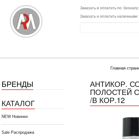
Заказать и оплатить по безналу:
Заказать и оплатить наличными 
Главная стран
БРЕНДЫ
АНТИКОР. С
ПОЛОСТЕЙ С
/В КОР.12
КАТАЛОГ
NEW Новинки
Sale Распродажа