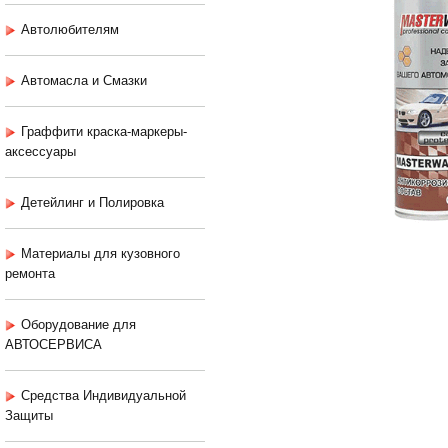
Автолюбителям
Автомасла и Смазки
Граффити краска-маркеры-
аксессуары
Детейлинг и Полировка
Материалы для кузовного
ремонта
Оборудование для
АВТОСЕРВИСА
Средства Индивидуальной
Защиты