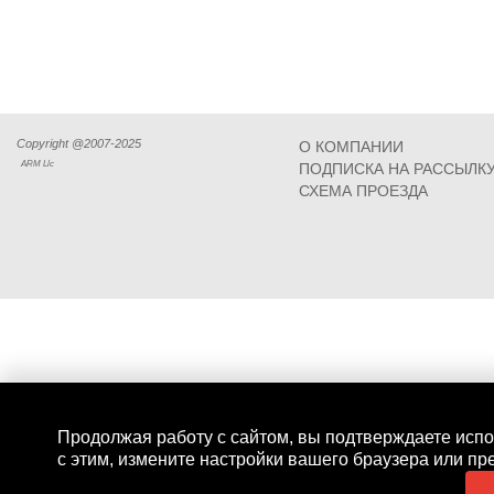
Copyright @2007-2025
О КОМПАНИИ
ARM Llc
ПОДПИСКА НА РАССЫЛК
СХЕМА ПРОЕЗДА
Продолжая работу с сайтом, вы подтверждаете испо
с этим, измените настройки вашего браузера или пр