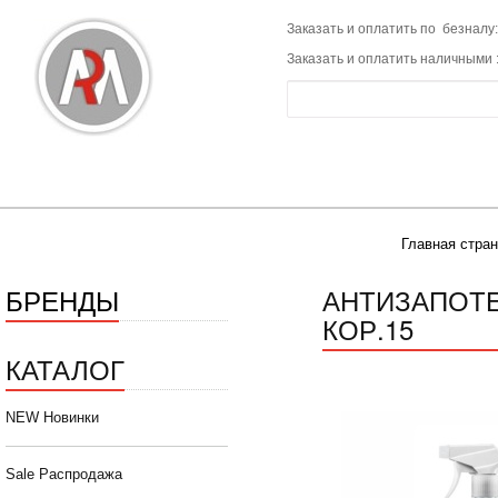
Заказать и оплатить по безналу:
Заказать и оплатить наличными 
Главная стра
БРЕНДЫ
АНТИЗАПОТЕВ
КОР.15
КАТАЛОГ
NEW Новинки
Sale Распродажа