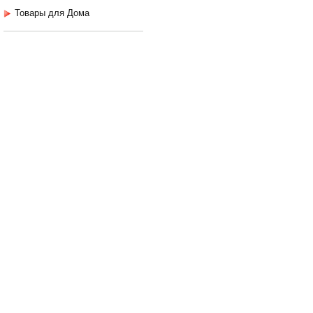
Товары для Дома