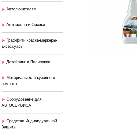
Автолюбителям
Автомасла и Смазки
Граффити краска-маркеры-
аксессуары
Детейлинг и Полировка
Материалы для кузовного
ремонта
Оборудование для
АВТОСЕРВИСА
Средства Индивидуальной
Защиты