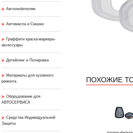
Автолюбителям
Автомасла и Смазки
Граффити краска-маркеры-
аксессуары
Детейлинг и Полировка
Материалы для кузовного
ПОХОЖИЕ Т
ремонта
Оборудование для
АВТОСЕРВИСА
Средства Индивидуальной
Защиты
патрон-фильтр