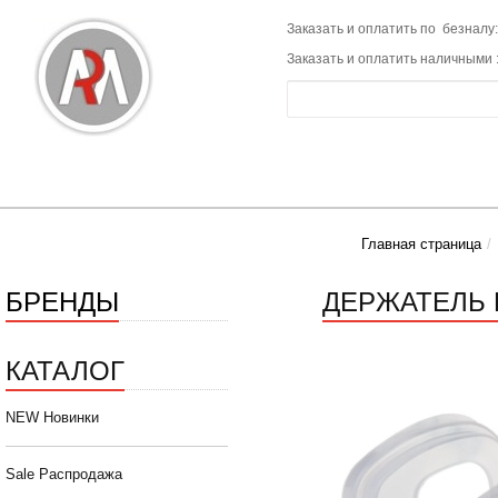
Заказать и оплатить по безналу:
Заказать и оплатить наличными 
Главная страница
БРЕНДЫ
ДЕРЖАТЕЛЬ 
КАТАЛОГ
NEW Новинки
Sale Распродажа