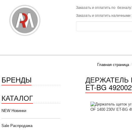
Заказать и оплатить по безналу:
Заказать и оплатить наличными 
Главная страница
БРЕНДЫ
ДЕРЖАТЕЛЬ 
ET-BG 492002
КАТАЛОГ
NEW Новинки
Sale Распродажа