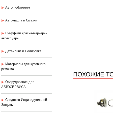
Автолюбителям
Автомасла и Смазки
Граффити краска-маркеры-
аксессуары
Детейлинг и Полировка
Материалы для кузовного
ремонта
ПОХОЖИЕ Т
Оборудование для
АВТОСЕРВИСА
Средства Индивидуальной
Защиты