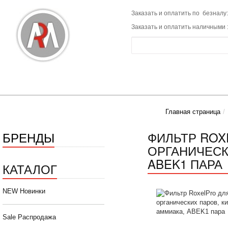
Заказать и оплатить по безналу:
Заказать и оплатить наличными 
Главная страница
БРЕНДЫ
ФИЛЬТР ROX
ОРГАНИЧЕСК
ABEK1 ПАРА
КАТАЛОГ
NEW Новинки
Sale Распродажа