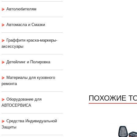
Автолюбителям
Автомасла и Смазки
Граффити краска-маркеры-
аксессуары
Детейлинг и Полировка
Материалы для кузовного
ремонта
ПОХОЖИЕ Т
Оборудование для
АВТОСЕРВИСА
Средства Индивидуальной
Защиты