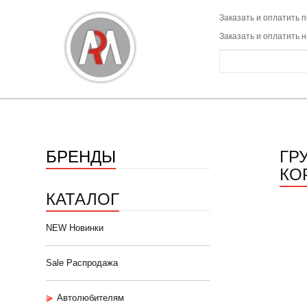
Заказать и оплатить п
Заказать и оплатить 
БРЕНДЫ
ГР
КОР
КАТАЛОГ
NEW Новинки
Sale Распродажа
Автолюбителям