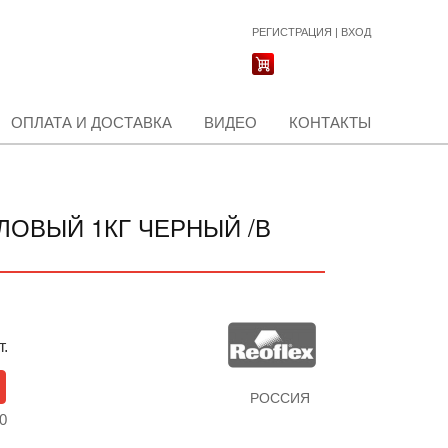
РЕГИСТРАЦИЯ
|
ВХОД
ОПЛАТА И ДОСТАВКА
ВИДЕО
КОНТАКТЫ
ЛОВЫЙ 1КГ ЧЕРНЫЙ /В
т.
РОССИЯ
0