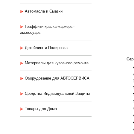
Автомасла и Смазки
Граффити краска-маркеры-
аксессуары
Детейлинг и Полировка
Сер
Материалы для кузовного ремонта
Оборудование для АВТОСЕРВИСА
Средства Индивидуальной Защиты
Товары для Дома