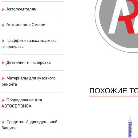
Автолюбителям
Автомасла и Смазки
Граффити краска-маркеры-
аксессуары
Детейлинг и Полировка
Материалы для кузовного
ремонта
ПОХОЖИЕ Т
Оборудование для
АВТОСЕРВИСА
Средства Индивидуальной
Защиты