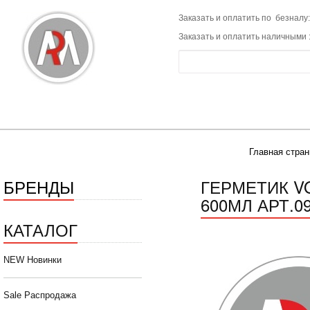
Заказать и оплатить по безналу:
Заказать и оплатить наличными 
Главная стран
БРЕНДЫ
ГЕРМЕТИК V
600МЛ АРТ.09
КАТАЛОГ
NEW Новинки
Sale Распродажа