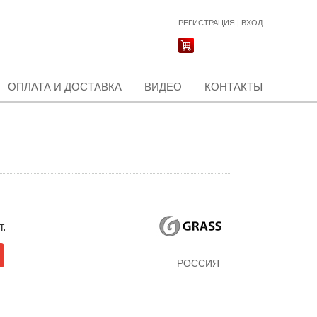
РЕГИСТРАЦИЯ
|
ВХОД
ОПЛАТА И ДОСТАВКА
ВИДЕО
КОНТАКТЫ
т.
РОССИЯ