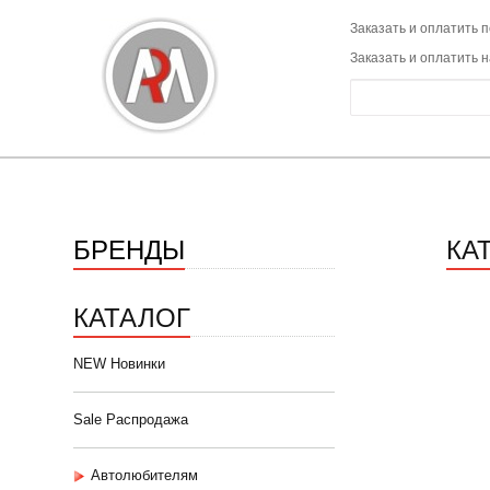
Заказать и оплатить п
Заказать и оплатить 
БРЕНДЫ
КА
КАТАЛОГ
NEW Новинки
Sale Распродажа
Автолюбителям