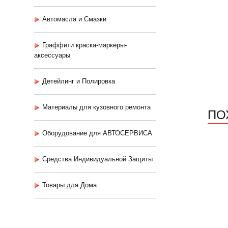
Автомасла и Смазки
Граффити краска-маркеры-
аксессуары
Детейлинг и Полировка
Материалы для кузовного ремонта
ПО
Оборудование для АВТОСЕРВИСА
Средства Индивидуальной Защиты
Товары для Дома