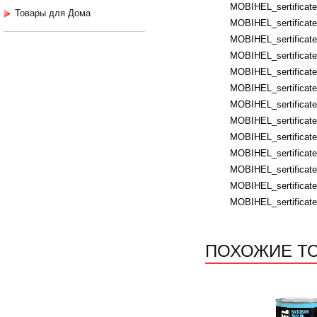
MOBIHEL_sertificate
Товары для Дома
MOBIHEL_sertificates
MOBIHEL_sertificate
MOBIHEL_sertificates
MOBIHEL_sertificates
MOBIHEL_sertificates
MOBIHEL_sertificates
MOBIHEL_sertificates
MOBIHEL_sertificates
MOBIHEL_sertificates
MOBIHEL_sertificate
MOBIHEL_sertificate
MOBIHEL_sertificate
ПОХОЖИЕ Т