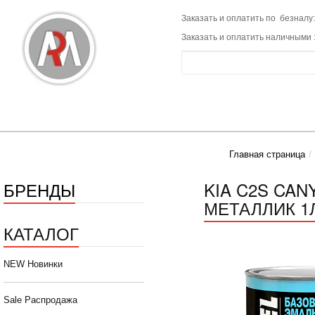
Заказать и оплатить по безналу:
Заказать и оплатить наличными 
Главная страница
БРЕНДЫ
KIA C2S CA
МЕТАЛЛИК 1Л
КАТАЛОГ
NEW Новинки
Sale Распродажа