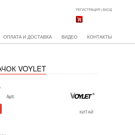
РЕГИСТРАЦИЯ
|
ВХОД
ОПЛАТА И ДОСТАВКА
ВИДЕО
КОНТАКТЫ
АЧОК VOYLET
б
/шт.
КИТАЙ