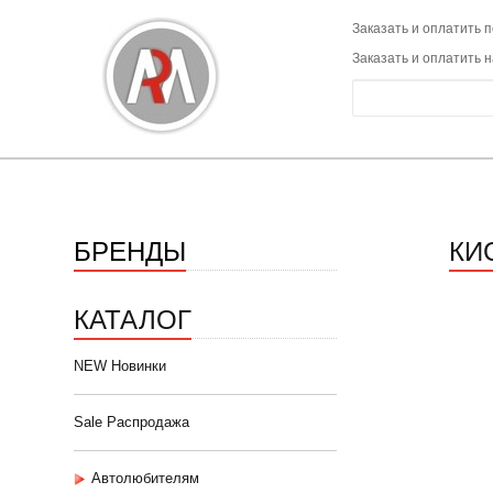
Заказать и оплатить п
Заказать и оплатить 
БРЕНДЫ
КИ
КАТАЛОГ
NEW Новинки
Sale Распродажа
Автолюбителям