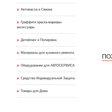
Автомасла и Смазки
Граффити краска-маркеры-
аксессуары
Детейлинг и Полировка
Материалы для кузовного ремонта
ПО
Оборудование для АВТОСЕРВИСА
Средства Индивидуальной Защиты
Товары для Дома