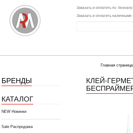
Заказать и оплатить по безналу:
Заказать и оплатить наличными 
Главная страница
БРЕНДЫ
КЛЕЙ-ГЕРМЕ
БЕСПРАЙМЕР
КАТАЛОГ
NEW Новинки
Sale Распродажа