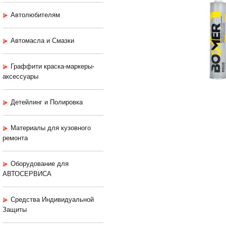
Автолюбителям
Автомасла и Смазки
Граффити краска-маркеры-
аксессуары
Детейлинг и Полировка
Материалы для кузовного
ремонта
Оборудование для
АВТОСЕРВИСА
Средства Индивидуальной
Защиты