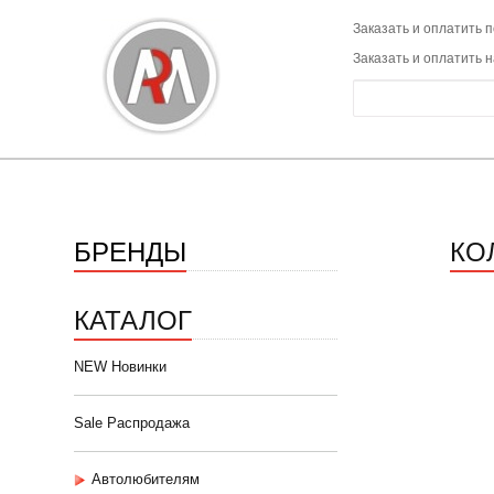
Заказать и оплатить п
Заказать и оплатить 
БРЕНДЫ
КО
КАТАЛОГ
NEW Новинки
Sale Распродажа
Автолюбителям