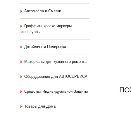
Автомасла и Смазки
Граффити краска-маркеры-
аксессуары
Детейлинг и Полировка
Материалы для кузовного ремонта
Оборудование для АВТОСЕРВИСА
ПО
Средства Индивидуальной Защиты
Товары для Дома