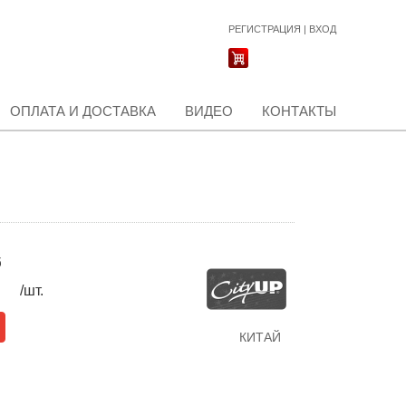
РЕГИСТРАЦИЯ
|
ВХОД
ОПЛАТА И ДОСТАВКА
ВИДЕО
КОНТАКТЫ
б
/шт.
КИТАЙ