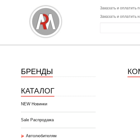
Заказать и оплатить п
Заказать и оплатить 
БРЕНДЫ
КО
КАТАЛОГ
NEW Новинки
Sale Распродажа
Автолюбителям