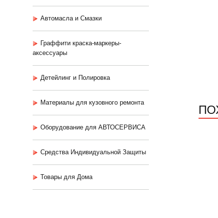
Автомасла и Смазки
Граффити краска-маркеры-
аксессуары
Детейлинг и Полировка
Материалы для кузовного ремонта
ПО
Оборудование для АВТОСЕРВИСА
Средства Индивидуальной Защиты
Товары для Дома