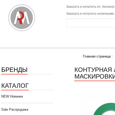
Заказать и оплатить по безналу:
Заказать и оплатить наличными 
Главная страница
БРЕНДЫ
КОНТУРНАЯ 
МАСКИРОВКИ
КАТАЛОГ
NEW Новинки
Sale Распродажа