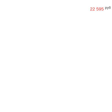
руб
22 595