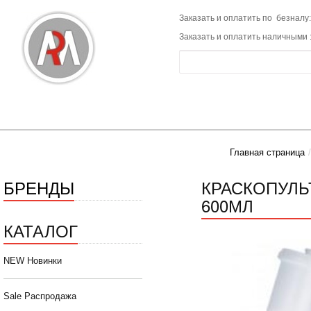
Заказать и оплатить по безналу:
Заказать и оплатить наличными 
Главная страница
БРЕНДЫ
КРАСКОПУЛЬТ
600МЛ
КАТАЛОГ
NEW Новинки
Sale Распродажа