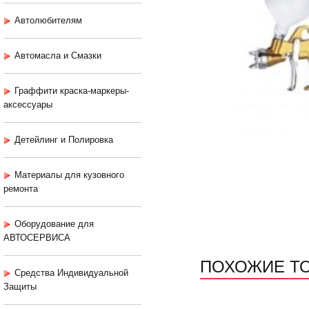
Автолюбителям
Автомасла и Смазки
Граффити краска-маркеры-
аксессуары
Детейлинг и Полировка
Материалы для кузовного
ремонта
Оборудование для
АВТОСЕРВИСА
ПОХОЖИЕ Т
Средства Индивидуальной
Защиты