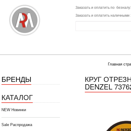
Заказать и оплатить по безналу:
Заказать и оплатить наличными 
Главная стр
БРЕНДЫ
КРУГ ОТРЕЗН
DENZEL 7376
КАТАЛОГ
NEW Новинки
Sale Распродажа