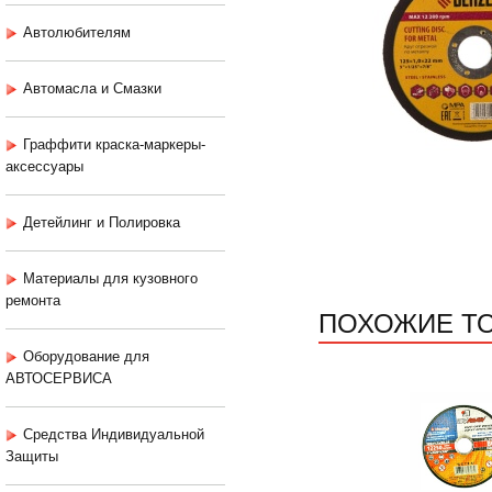
Автолюбителям
Автомасла и Смазки
Граффити краска-маркеры-
аксессуары
Детейлинг и Полировка
Материалы для кузовного
ремонта
ПОХОЖИЕ Т
Оборудование для
АВТОСЕРВИСА
Средства Индивидуальной
Защиты