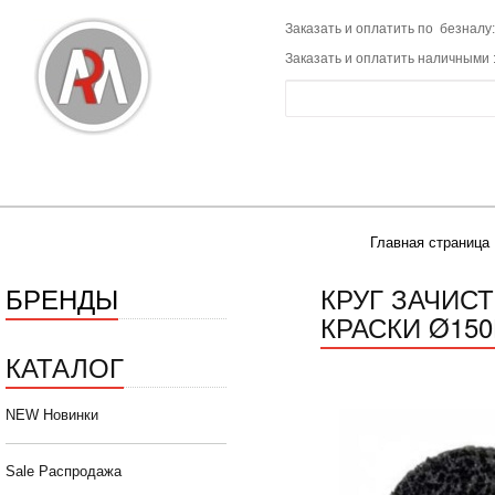
Заказать и оплатить по безналу:
Заказать и оплатить наличными 
Главная страница
БРЕНДЫ
КРУГ ЗАЧИС
КРАСКИ Ø150
КАТАЛОГ
NEW Новинки
Sale Распродажа