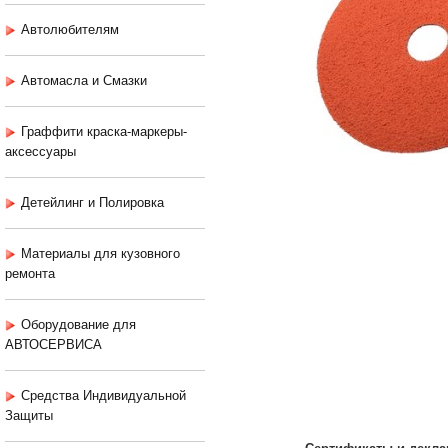
Автолюбителям
Автомасла и Смазки
Граффити краска-маркеры-
аксессуары
Детейлинг и Полировка
Материалы для кузовного
ремонта
Оборудование для
АВТОСЕРВИСА
Средства Индивидуальной
Защиты