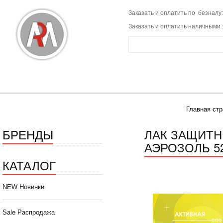
Заказать и оплатить по безналу:
Заказать и оплатить наличными 
Главная ст
БРЕНДЫ
ЛАК ЗАЩИТН
АЭРОЗОЛЬ 52
КАТАЛОГ
NEW Новинки
Sale Распродажа