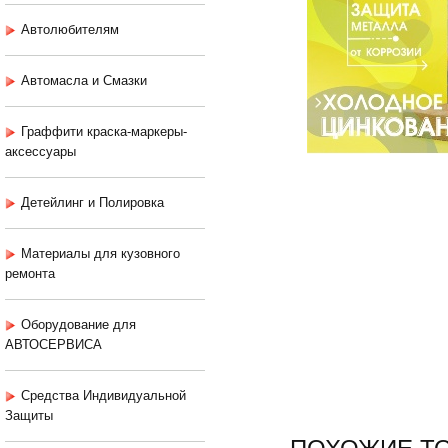
Автолюбителям
Автомасла и Смазки
Граффити краска-маркеры-
аксессуары
Детейлинг и Полировка
Материалы для кузовного
ремонта
Оборудование для
АВТОСЕРВИСА
Средства Индивидуальной
Защиты
ПОХОЖИЕ Т