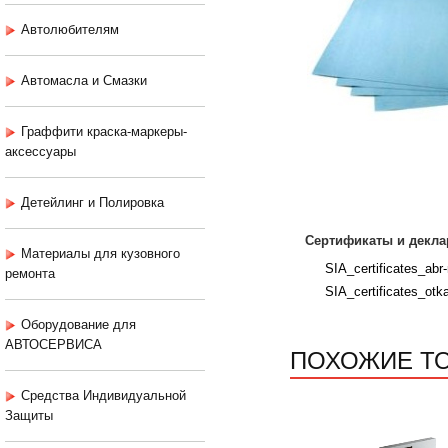
Автолюбителям
Автомасла и Смазки
Граффити краска-маркеры-
аксессуары
Детейлинг и Полировка
Сертификаты и декла
Материалы для кузовного
SIA_certificates_abr-
ремонта
SIA_certificates_otk
Оборудование для
АВТОСЕРВИСА
ПОХОЖИЕ Т
Средства Индивидуальной
Защиты