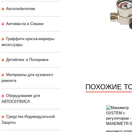
Автолюбителям
Автомасла и Смазки
Граффити краска-маркеры-
аксессуары
Детейлинг и Полировка
Материалы для кузовного
ремонта
ПОХОЖИЕ Т
Оборудование для
АВТОСЕРВИСА
Средства Индивидуальной
Защиты
манометр isist