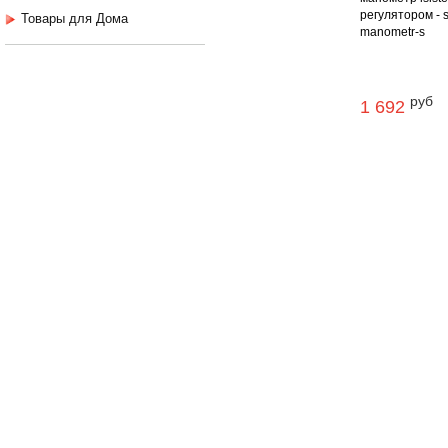
регулятором - s
Товары для Дома
manometr-s
руб
1 692