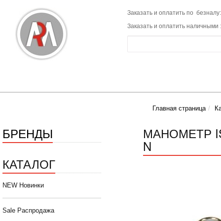
Заказать и оплатить по безналу:
Заказать и оплатить наличными 
Главная страница
К
БРЕНДЫ
МАНОМЕТР I
N
КАТАЛОГ
NEW Новинки
Sale Распродажа