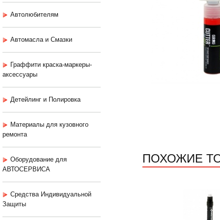
Автолюбителям
Автомасла и Смазки
Граффити краска-маркеры-
аксессуары
Детейлинг и Полировка
Материалы для кузовного
ремонта
ПОХОЖИЕ Т
Оборудование для
АВТОСЕРВИСА
Средства Индивидуальной
Защиты