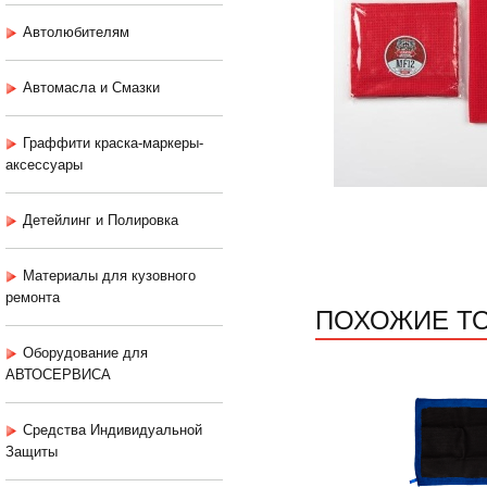
Автолюбителям
Автомасла и Смазки
Граффити краска-маркеры-
аксессуары
Детейлинг и Полировка
Материалы для кузовного
ремонта
ПОХОЖИЕ Т
Оборудование для
АВТОСЕРВИСА
Средства Индивидуальной
Защиты