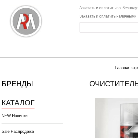
Заказать и оплатить по безналу:
Заказать и оплатить наличными 
Главная ст
БРЕНДЫ
ОЧИСТИТЕЛЬ
КАТАЛОГ
NEW Новинки
Sale Распродажа