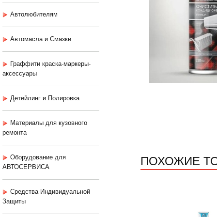
Автолюбителям
Автомасла и Смазки
Граффити краска-маркеры-
аксессуары
Детейлинг и Полировка
Материалы для кузовного
ремонта
ПОХОЖИЕ Т
Оборудование для
АВТОСЕРВИСА
Средства Индивидуальной
Защиты