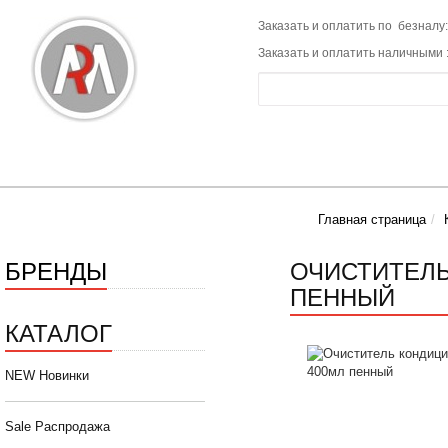
Заказать и оплатить по безналу:
Заказать и оплатить наличными 
Главная страница
БРЕНДЫ
ОЧИСТИТЕЛЬ
ПЕННЫЙ
КАТАЛОГ
NEW Новинки
Sale Распродажа