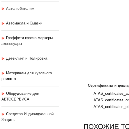
Автолюбителям
Автомасла и Смазки
Граффити краска-маркеры-
аксессуары
Детейлинг и Полировка
Материалы для кузовного
ремонта
Сертификаты и декла
Оборудование для
ATAS_certificates_aut
АВТОСЕРВИСА
ATAS_certificates_ot
ATAS_certificates_ot
Средства Индивидуальной
Защиты
ПОХОЖИЕ Т