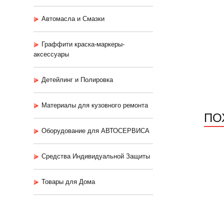
Автомасла и Смазки
Граффити краска-маркеры-
аксессуары
Детейлинг и Полировка
Материалы для кузовного ремонта
ПО
Оборудование для АВТОСЕРВИСА
Средства Индивидуальной Защиты
Товары для Дома