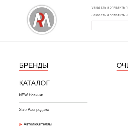
Заказать и оплатить п
Заказать и оплатить 
БРЕНДЫ
ОЧ
КАТАЛОГ
NEW Новинки
Sale Распродажа
Автолюбителям