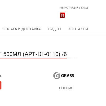
РЕГИСТРАЦИЯ
|
ВХОД
ОПЛАТА И ДОСТАВКА
ВИДЕО
КОНТАКТЫ
00МЛ (АРТ-DT-0110) /6
т.
РОССИЯ