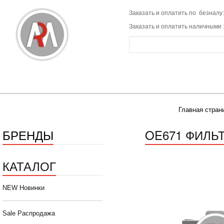
Заказать и оплатить по безналу:
Заказать и оплатить наличными 
Главная стран
БРЕНДЫ
OE671 ФИЛЬТ
КАТАЛОГ
NEW Новинки
Sale Распродажа