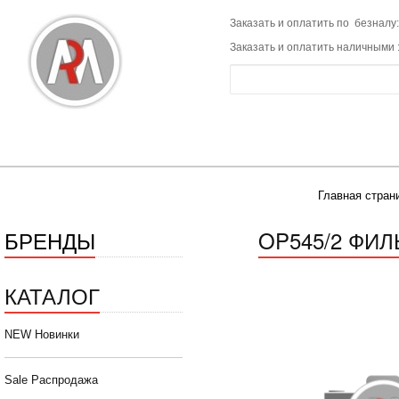
Заказать и оплатить по безналу:
Заказать и оплатить наличными 
Главная стран
БРЕНДЫ
OP545/2 ФИЛ
КАТАЛОГ
NEW Новинки
Sale Распродажа