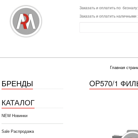
Заказать и оплатить по безналу:
Заказать и оплатить наличными 
Главная стран
БРЕНДЫ
OP570/1 ФИЛ
КАТАЛОГ
NEW Новинки
Sale Распродажа