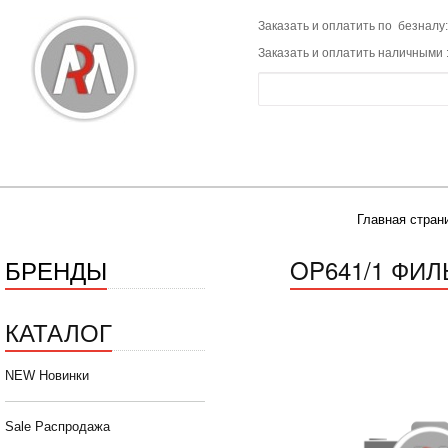
Заказать и оплатить по безналу:
Заказать и оплатить наличными 
Главная стран
БРЕНДЫ
OP641/1 ФИЛ
КАТАЛОГ
NEW Новинки
Sale Распродажа