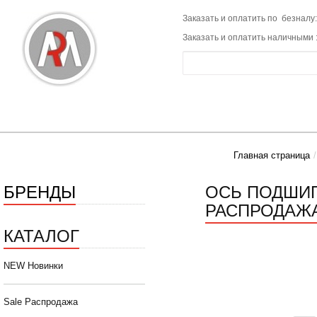
Заказать и оплатить по безналу:
Заказать и оплатить наличными 
Главная страница
БРЕНДЫ
ОСЬ ПОДШИПН
РАСПРОДАЖ
КАТАЛОГ
NEW Новинки
Sale Распродажа