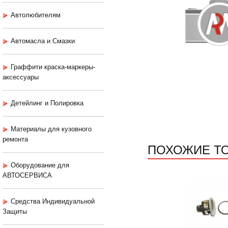
Автолюбителям
Автомасла и Смазки
Граффити краска-маркеры-
аксессуары
Детейлинг и Полировка
Материалы для кузовного
ремонта
ПОХОЖИЕ Т
Оборудование для
АВТОСЕРВИСА
Средства Индивидуальной
Защиты