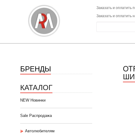
Заказать и оплатить п
Заказать и оплатить 
БРЕНДЫ
OT
ШИ
КАТАЛОГ
NEW Новинки
Sale Распродажа
Автолюбителям