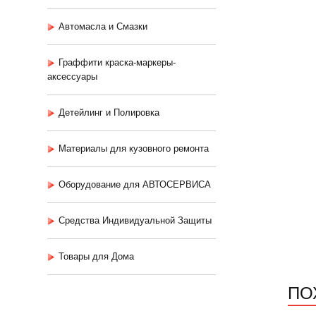
Автомасла и Смазки
Граффити краска-маркеры-
аксессуары
Детейлинг и Полировка
Материалы для кузовного ремонта
Оборудование для АВТОСЕРВИСА
Средства Индивидуальной Защиты
Товары для Дома
ПО