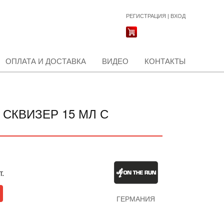
РЕГИСТРАЦИЯ
|
ВХОД
ОПЛАТА И ДОСТАВКА
ВИДЕО
КОНТАКТЫ
 СКВИЗЕР 15 МЛ С
т.
ГЕРМАНИЯ