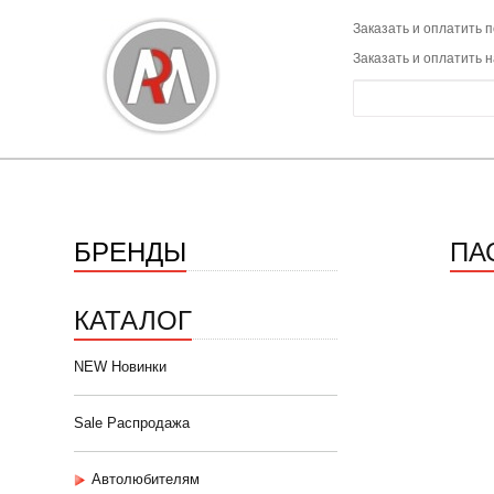
Заказать и оплатить п
Заказать и оплатить 
БРЕНДЫ
ПА
КАТАЛОГ
NEW Новинки
Sale Распродажа
Автолюбителям