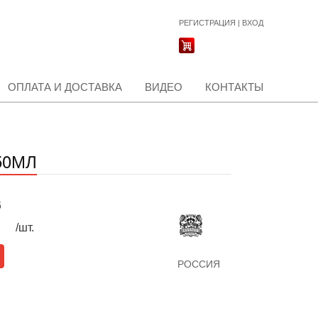
РЕГИСТРАЦИЯ
|
ВХОД
ОПЛАТА И ДОСТАВКА
ВИДЕО
КОНТАКТЫ
50МЛ
б
/шт.
РОССИЯ