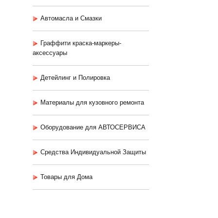
Автомасла и Смазки
Граффити краска-маркеры-
аксессуары
Детейлинг и Полировка
Материалы для кузовного ремонта
Оборудование для АВТОСЕРВИСА
Средства Индивидуальной Защиты
Товары для Дома